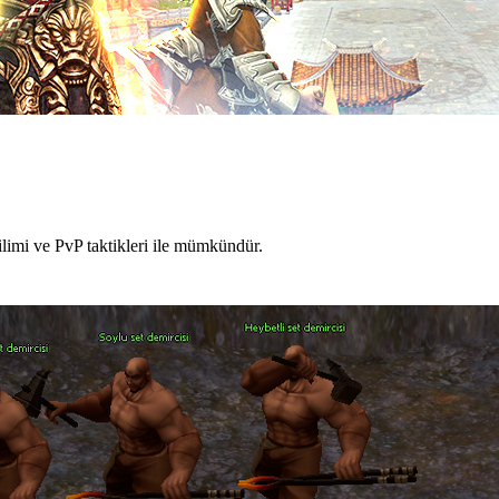
limi ve PvP taktikleri ile mümkündür.