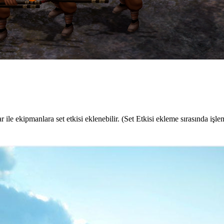
r ile ekipmanlara set etkisi eklenebilir. (Set Etkisi ekleme sırasında 