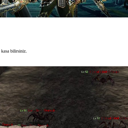
kasa bilirsiniz.