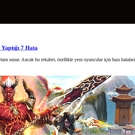
 Yaptığı 7 Hata
ortam sunar. Ancak bu rekabet, özellikle yeni oyuncular için bazı hataları