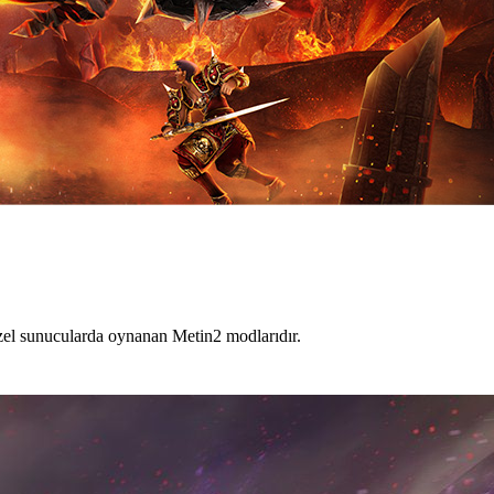
 özel sunucularda oynanan Metin2 modlarıdır.