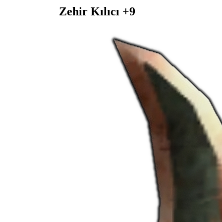
Zehir Kılıcı +9