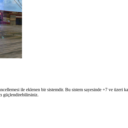
ncellemesi ile eklenen bir sistemdir. Bu sistem sayesinde +7 ve üzeri ka
ı güçlendirebilirsiniz.