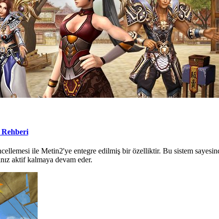
 Rehberi
llemesi ile Metin2'ye entegre edilmiş bir özelliktir. Bu sistem sayesinde
nız aktif kalmaya devam eder.