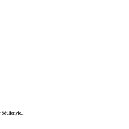
ödülleriyle...