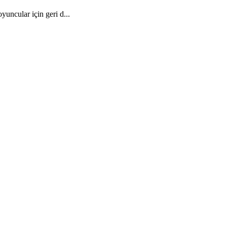
uncular için geri d...