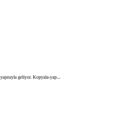
ısıyla geliyor. Kopyala-yap...