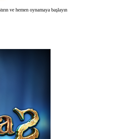
aştırın ve hemen oynamaya başlayın