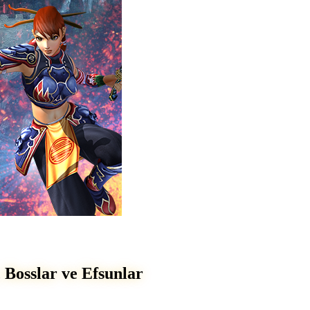
Bosslar ve Efsunlar