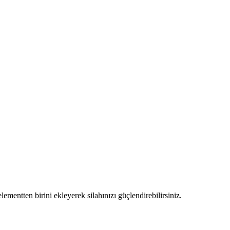
ementten birini ekleyerek silahınızı güçlendirebilirsiniz.