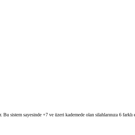
. Bu sistem sayesinde +7 ve üzeri kademede olan silahlarınıza 6 farklı el