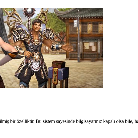
miş bir özelliktir. Bu sistem sayesinde bilgisayarınız kapalı olsa bile