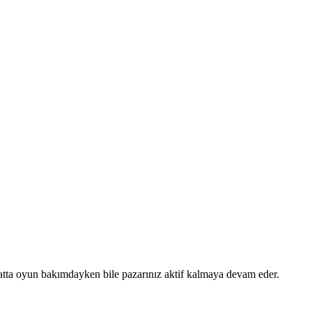
, hatta oyun bakımdayken bile pazarınız aktif kalmaya devam eder.