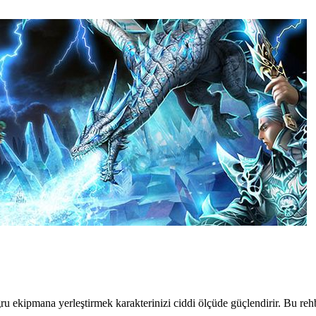
ru ekipmana yerleştirmek karakterinizi ciddi ölçüde güçlendirir. Bu r