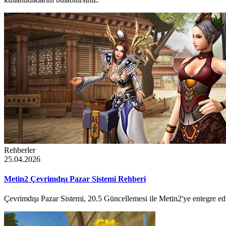
Rehberler
25.04.2026
Metin2 Çevrimdışı Pazar Sistemi Rehberi
Çevrimdışı Pazar Sistemi, 20.5 Güncellemesi ile Metin2'ye entegre edil