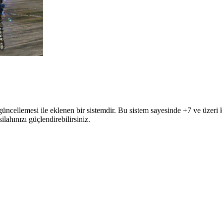
güncellemesi ile eklenen bir sistemdir. Bu sistem sayesinde +7 ve üzeri 
ilahınızı güçlendirebilirsiniz.