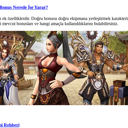
Bonus Nerede İşe Yarar?
 ek özelliklerdir. Doğru bonusu doğru ekipmana yerleştirmek karakterin
mevcut bonusları ve hangi amaçla kullanıldıklarını bulabilirsiniz.
mi Rehberi