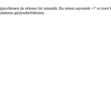
güncellemesi ile eklenen bir sistemdir. Bu sistem sayesinde +7 ve üzeri 
ilahınızı güçlendirebilirsiniz.