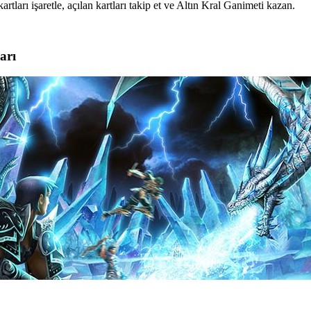
kartları işaretle, açılan kartları takip et ve Altın Kral Ganimeti kazan.
arı