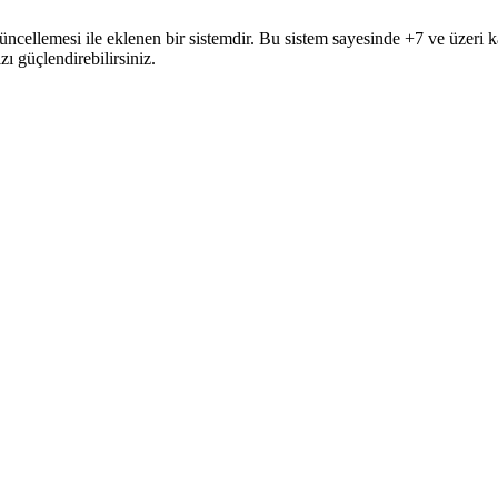
ncellemesi ile eklenen bir sistemdir. Bu sistem sayesinde +7 ve üzeri k
zı güçlendirebilirsiniz.