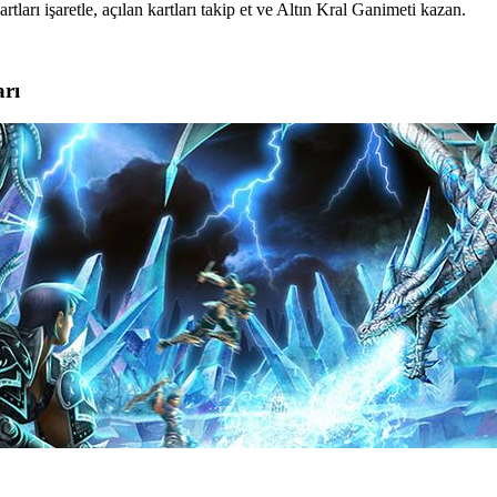
artları işaretle, açılan kartları takip et ve Altın Kral Ganimeti kazan.
arı