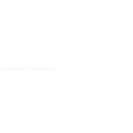
ye Boyunca 5 Saniyeliğine):