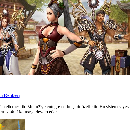
mi Rehberi
cellemesi ile Metin2'ye entegre edilmiş bir özelliktir. Bu sistem sayesin
rınız aktif kalmaya devam eder.