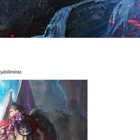
abilirsiniz.