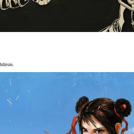
ilirsin.